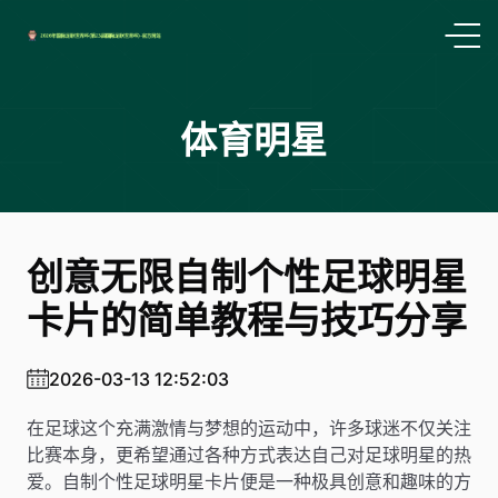
体育明星
创意无限自制个性足球明星
卡片的简单教程与技巧分享
2026-03-13 12:52:03
在足球这个充满激情与梦想的运动中，许多球迷不仅关注
比赛本身，更希望通过各种方式表达自己对足球明星的热
爱。自制个性足球明星卡片便是一种极具创意和趣味的方