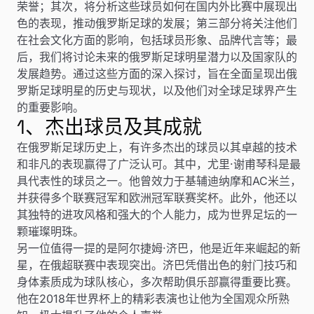
荣誉；其次，将分析这些球员如何在国内外比赛中展现出
色的表现，推动俄罗斯足球的发展；第三部分将关注他们
在社会文化方面的影响，包括球员形象、品牌代言等；最
后，我们将讨论未来的俄罗斯足球明星潜力以及国家队的
发展趋势。通过这些方面的深入探讨，旨在全面呈现出俄
罗斯足球明星的历史与现状，以及他们对全球足球界产生
的重要影响。
1、杰出球员及其成就
在俄罗斯足球历史上，有许多杰出的球员以其卓越的技术
和非凡的表现赢得了广泛认可。其中，尤里·谢甫琴科是最
具代表性的球员之一。他曾效力于基辅迪纳摩和AC米兰，
并获得多个联赛冠军和欧洲冠军联赛奖杯。此外，他还以
其独特的进攻风格和强大的个人能力，成为世界足坛的一
颗璀璨明珠。
另一位值得一提的是阿尔捷姆·济巴，他是近年来崛起的新
星，在俄超联赛中表现突出。济巴凭借出色的射门技巧和
身体素质成为球队核心，多次帮助俱乐部赢得重要比赛。
他在2018年世界杯上的精彩表演也让他为全国观众所熟