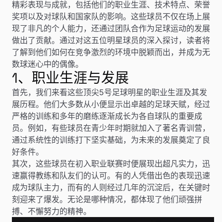
精彩表现与成就，包括他们的职业生涯、技术特点、荣誉
奖项以及对球队和国家队的影响。这些球员不仅在场上展
现了非凡的个人能力，还通过团队合作为足球运动的发展
做出了贡献。通过对这五位明星球员的深入探讨，读者将
了解到他们如何在竞争激烈的环境中脱颖而出，并成为无
数球迷心中的偶像。
1、职业生涯与发展
首先，我们来看这些顶尖5号足球明星的职业生涯及其发
展历程。他们大多数从小便显示出卓越的足球天赋，经过
严格的训练和多年的磨练逐渐成长为各自球队的重要成
员。例如，有些球员在青少年时期就加入了著名青训营，
通过系统性的训练打下坚实基础，为未来的发展奠定了良
好条件。
其次，这些球员在初入职业联赛时便展现出超凡实力，迅
速赢得教练和队友们的认可。有的人凭借出色的表现迅速
成为球队主力，而有的人则经过几年的沉淀后，在关键时
刻迎来了爆发。无论是哪种情况，都体现了他们顽强拼
搏、不懈努力的精神。