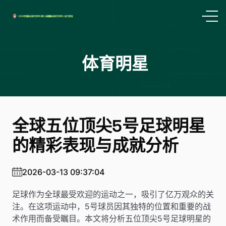
体育明星
全球五位顶尖5号足球明星
的精彩表现与成就分析
2026-03-13 09:37:04
足球作为全球最受欢迎的运动之一，吸引了亿万观众的关
注。在这项运动中，5号球员因其独特的位置和重要的战
术作用而备受瞩目。本文将分析五位顶尖5号足球明星的