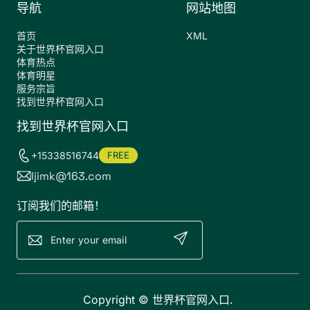
导航
网站地图
首页
XML
关于世界杯官网入口
体育热点
体育明星
服务宗旨
找到世界杯官网入口
找到世界杯官网入口
+15338516744
FREE
ljimk@163.com
订阅我们的邮箱！
Copyright ©
世界杯官网入口
.