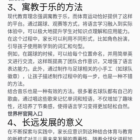
3、寓教于乐的方法
现代教育理念强调寓教于乐，而体育运动恰好提供了这样
的平台。通过踢球、观赛等方式，将语言学习融入到实际
体验中，可以极大地提升学生对知识点理解和应用能力。
在这个过程中，家长可以利用不同形式，比如角色扮演，
引导孩子使用新学到的词汇和句型。
例如，在踢球的时候，可以给每个位置命名，并用简单英
文进行交流，这样既提高了团队合作意识，又增强了语言
表达能力。此外，通过制作与足球相关的小手工（如球队
徽章），让孩子描述制作过程中的每一步，也是一种不错
的方法。
结合音乐也是一种有效的方法。很多著名球队都有自己的
歌曲，通过唱这些歌来记忆单词和短语，不仅增加了趣味
性，还培养了节奏感，使得语言学习变得更加轻松自然。
世界杯官网入口
4、长远发展的意义
在不断探索与实践中，家长应意识到这种结合体育与教育
的新模式对于儿童未来发展的重要性。随着全球化进程加