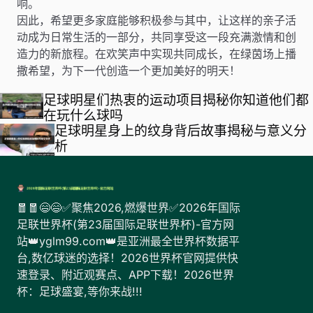
响。
因此，希望更多家庭能够积极参与其中，让这样的亲子活
动成为日常生活的一部分，共同享受这一段充满激情和创
造力的新旅程。在欢笑声中实现共同成长，在绿茵场上播
撒希望，为下一代创造一个更加美好的明天！
足球明星们热衷的运动项目揭秘你知道他们都
在玩什么球吗
足球明星身上的纹身背后故事揭秘与意义分
析
🧧🧧😄😄✅聚焦2026,燃爆世界✅2026年国际
足联世界杯(第23届国际足联世界杯)-官方网
站👑yglm99.com👑是亚洲最全世界杯数据平
台,数亿球迷的选择！2026世界杯官网提供快
速登录、附近观赛点、APP下载！2026世界
杯：足球盛宴,等你来战!!!