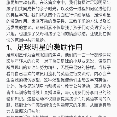
旅更加生动有趣。在这篇文章中，我们将探讨足球明星与
孩子们共同成长的亲子时光，以及这一过程如何促进他们
的英语学习。我们将从四个方面进行详细阐述：足球明星
的激励作用、家庭互动的重要性、寓教于乐的方法以及长
远发展的意义。这些因素不仅增强了孩子们对英语学习的
兴趣，也加深了父母和孩子之间的情感联结，让彼此在愉
快的氛围中共同进步。
1、足球明星的激励作用
足球明星作为全球瞩目的焦点，他们的一言一行都能深深
影响年轻人的心灵。对于热爱足球的小朋友来说，偶像们
所展现出的专注与努力精神，无疑是最好的榜样。当孩子
看到自己喜欢的球员用流利的英语进行交流时，内心会产
生强烈的模仿欲望，这种渴望促使他们主动去学习英语。
此外，许多足球明星也积极参与教育公益活动，通过举办
青少年训练营或线上直播课堂，与小朋友们分享自己的经
验和知识。这些活动不仅能够提高孩子们对英语学习的兴
趣，还能让他们感受到语言沟通带来的乐趣，从而更有动
力去掌握这门技能。